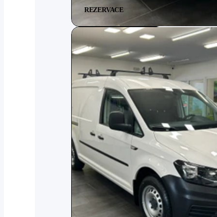
REZERVACE