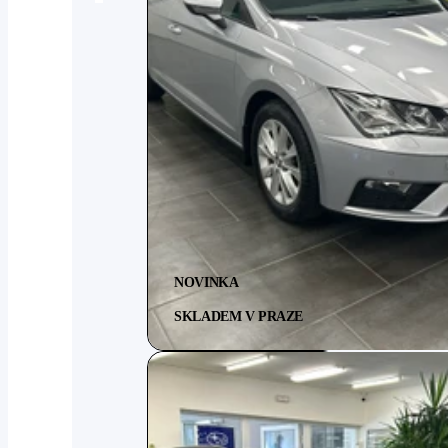
NOVINKA
SKLADEM V PRAZE