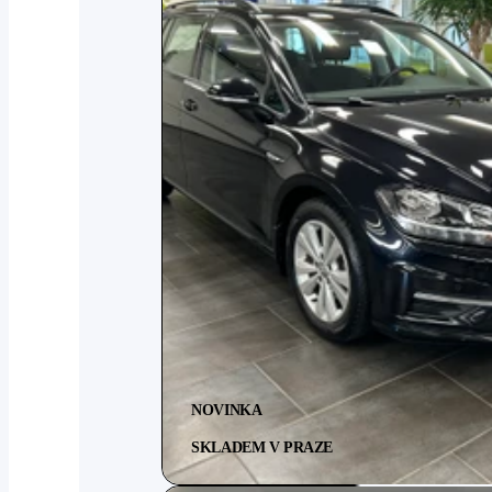
NOVINKA
SKLADEM V PRAZE