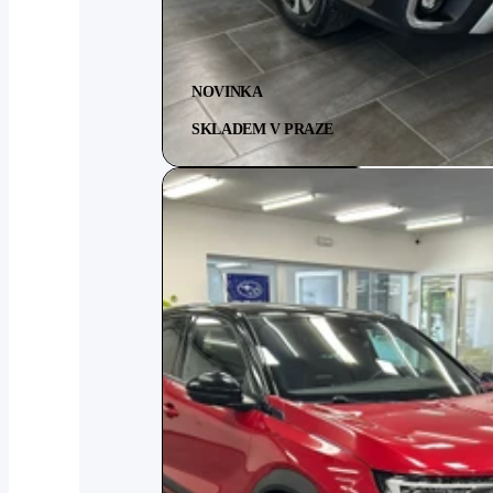
NOVINKA
SKLADEM V PRAZE