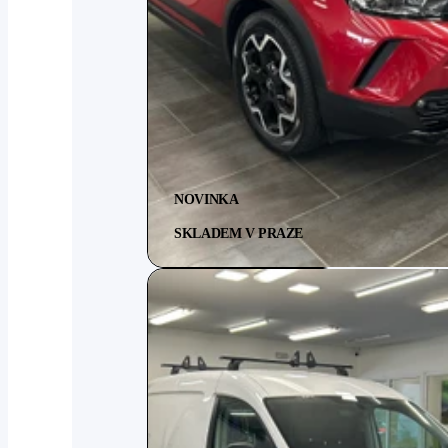
NOVINKA
SKLADEM V PRAZE