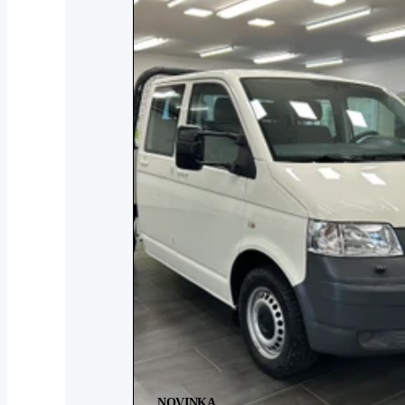
NOVINKA