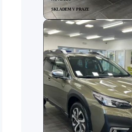
SKLADEM V PRAZE