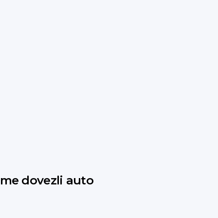
jsme dovezli auto