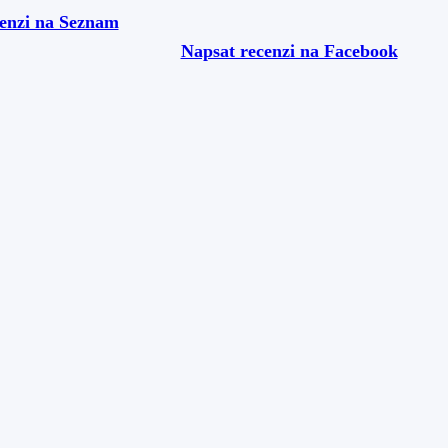
cenzi na Seznam
Napsat recenzi na Facebook