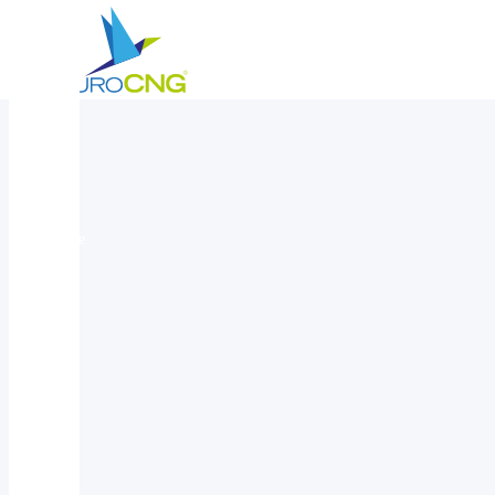
Reference