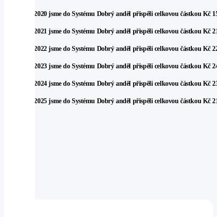
V roce 2020 jsme do Systému Dobrý anděl přispěli celkovou částkou Kč 1
V roce 2021 jsme do Systému Dobrý anděl přispěli celkovou částkou Kč 2
V roce 2022 jsme do Systému Dobrý anděl přispěli celkovou částkou
Kč 2
V roce 2023 jsme do Systému Dobrý anděl přispěli celkovou částkou Kč 2
V roce 2024 jsme do Systému Dobrý anděl přispěli celkovou částkou Kč 2
V roce 2025 jsme do Systému Dobrý anděl přispěli celkovou částkou Kč 21