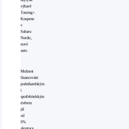
výbavě
Touring+.
Koupeno
v
Subaru
Nordic,
nové
auto.
Možnost
financování
podnikatelským
i
spotřebitelským
úvěrem
již
od
0%
akontace,