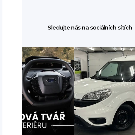
Sledujte nás na sociálních sítích