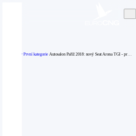
Aktuality
První kategorie
Autosalon Paříž 2018: nový Seat Arona TGI - první SUV na CNG